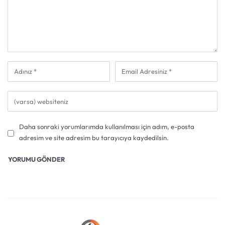
Daha sonraki yorumlarımda kullanılması için adım, e-posta
adresim ve site adresim bu tarayıcıya kaydedilsin.